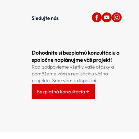
Sledujte nás
Dohodnite si bezplatnú konzultáciu a
spoločne naplánujme váš projekt!
Radi zodpovieme všetky vaše otázky a
pomôžeme vám s realizáciou vášho
projektu. Sme vám k dispozícii.
Bezplatná konzultácia