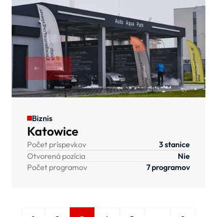
Biznis
Katowice
Počet príspevkov
3 stanice
Otvorená pozícia
Nie
Počet programov
7 programov