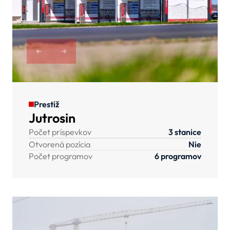
Prestíž
Jutrosin
Počet príspevkov
3 stanice
Otvorená pozícia
Nie
Počet programov
6 programov