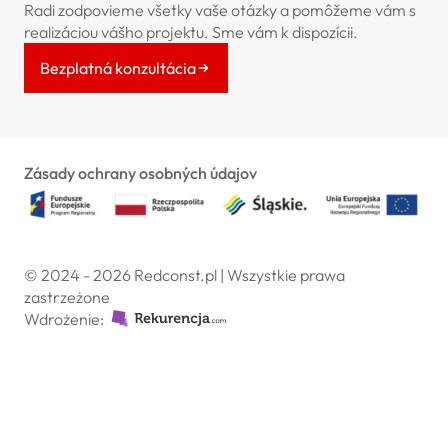
Radi zodpovieme všetky vaše otázky a pomôžeme vám s
realizáciou vášho projektu. Sme vám k dispozícii.
Bezplatná konzultácia
Zásady ochrany osobných údajov
© 2024 - 2026 Redconst.pl | Wszystkie prawa
zastrzeżone
Wdrożenie: