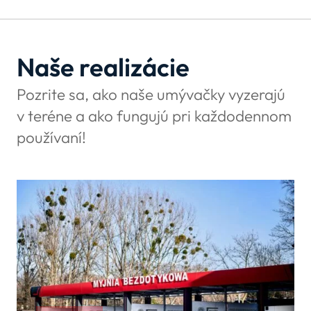
Naše realizácie
Pozrite sa, ako naše umývačky vyzerajú
v teréne a ako fungujú pri každodennom
používaní!