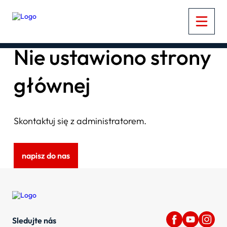
Nie ustawiono strony
głównej
Skontaktuj się z administratorem.
napisz do nas
Sledujte nás